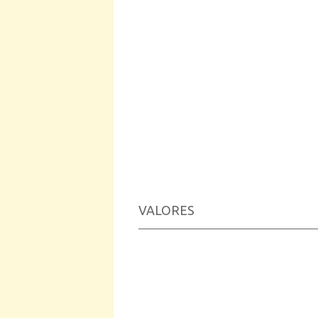
VALORES