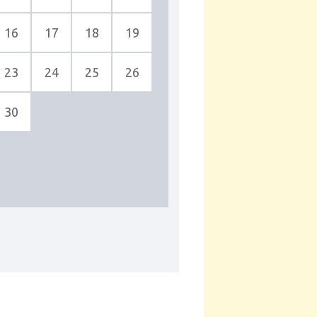
16
17
18
19
23
24
25
26
30